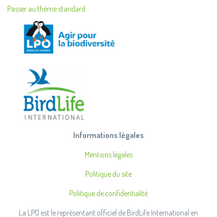
Passer au thème standard
Informations légales
Mentions légales
Politique du site
Politique de confidentialité
La LPO est le représentant officiel de BirdLife International en