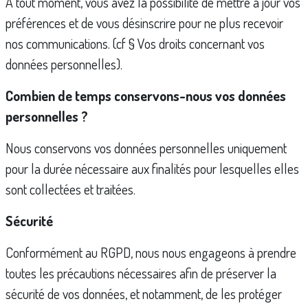
A tout moment, vous avez la possibilité de mettre à jour vos
préférences et de vous désinscrire pour ne plus recevoir
nos communications. (cf § Vos droits concernant vos
données personnelles).
Combien de temps conservons-nous vos données
personnelles ?
Nous conservons vos données personnelles uniquement
pour la durée nécessaire aux finalités pour lesquelles elles
sont collectées et traitées.
Sécurité
Conformément au RGPD, nous nous engageons à prendre
toutes les précautions nécessaires afin de préserver la
sécurité de vos données, et notamment, de les protéger