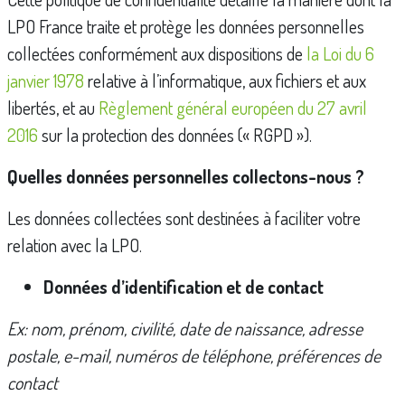
LPO France traite et protège les données personnelles
collectées conformément aux dispositions de
la Loi du 6
janvier 1978
relative à l’informatique, aux fichiers et aux
libertés, et au
Règlement général européen du 27 avril
2016
sur la protection des données (« RGPD »).
Quelles données personnelles collectons-nous ?
Les données collectées sont destinées à faciliter votre
relation avec la LPO.
Données d’identification et de contact
Ex: nom, prénom, civilité, date de naissance, adresse
postale, e-mail, numéros de téléphone, préférences de
contact