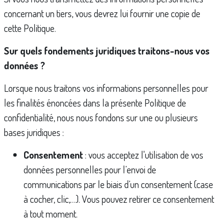
concernant un tiers, vous devrez lui fournir une copie de
cette Politique.
Sur quels fondements juridiques traitons-nous vos
données ?
Lorsque nous traitons vos informations personnelles pour
les finalités énoncées dans la présente Politique de
confidentialité, nous nous fondons sur une ou plusieurs
bases juridiques :
Consentement
: vous acceptez l'utilisation de vos
données personnelles pour l’envoi de
communications par le biais d’un consentement (case
à cocher, clic,…). Vous pouvez retirer ce consentement
à tout moment.