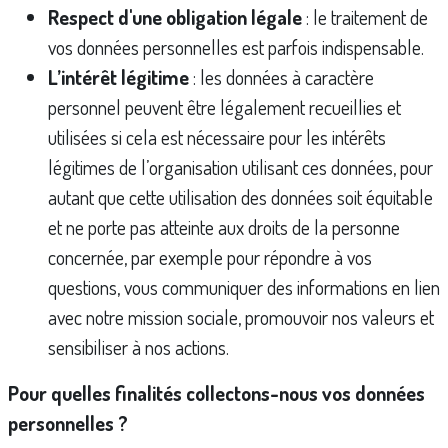
Respect d'une obligation légale
: le traitement de
vos données personnelles est parfois indispensable.
L’intérêt légitime
: les données à caractère
personnel peuvent être légalement recueillies et
utilisées si cela est nécessaire pour les intérêts
légitimes de l’organisation utilisant ces données, pour
autant que cette utilisation des données soit équitable
et ne porte pas atteinte aux droits de la personne
concernée, par exemple pour répondre à vos
questions, vous communiquer des informations en lien
avec notre mission sociale, promouvoir nos valeurs et
sensibiliser à nos actions.
Pour quelles finalités collectons-nous vos données
personnelles ?