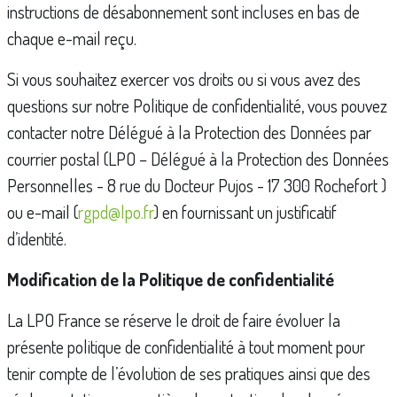
instructions de désabonnement sont incluses en bas de
chaque e-mail reçu.
Si vous souhaitez exercer vos droits ou si vous avez des
questions sur notre Politique de confidentialité, vous pouvez
contacter notre Délégué à la Protection des Données par
courrier postal (LPO – Délégué à la Protection des Données
Personnelles - 8 rue du Docteur Pujos - 17 300 Rochefort )
ou e-mail (
rgpd@lpo.fr
) en fournissant un justificatif
d’identité.
Modification de la Politique de confidentialité
La LPO France se réserve le droit de faire évoluer la
présente politique de confidentialité à tout moment pour
tenir compte de l’évolution de ses pratiques ainsi que des