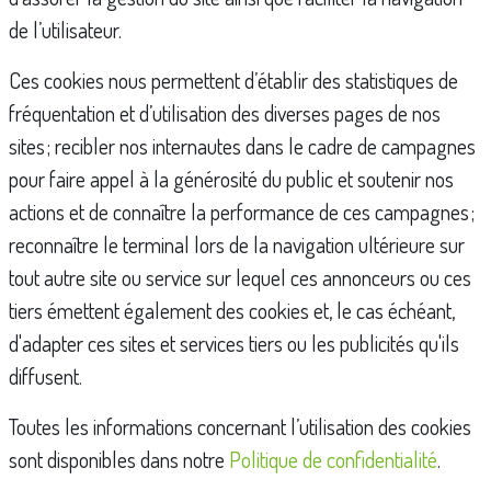
de l’utilisateur.
Ces cookies nous permettent d’établir des statistiques de
fréquentation et d’utilisation des diverses pages de nos
sites ; recibler nos internautes dans le cadre de campagnes
pour faire appel à la générosité du public et soutenir nos
actions et de connaître la performance de ces campagnes ;
reconnaître le terminal lors de la navigation ultérieure sur
tout autre site ou service sur lequel ces annonceurs ou ces
tiers émettent également des cookies et, le cas échéant,
d'adapter ces sites et services tiers ou les publicités qu'ils
diffusent.
Toutes les informations concernant l’utilisation des cookies
sont disponibles dans notre
Politique de confidentialité
.