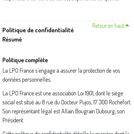
Retour en haut
Politique de confidentialité
Résumé
Politique complète
La LPO France s’engage à assurer la protection de vos
données personnelles.
La LPO France est une association Loi 1901, dont le siège
social est situé au 8 rue du Docteur Pujos, 17 300 Rochefort.
Son représentant légal est Allain Bougrain Dubourg, son
Président.
Cette politique de confidentialité détaille la manière dont la