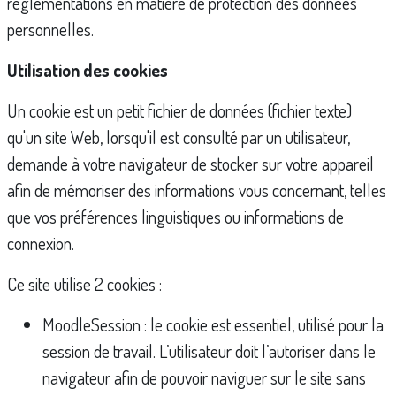
réglementations en matière de protection des données
personnelles.
Utilisation des cookies
Un cookie est un petit fichier de données (fichier texte)
qu'un site Web, lorsqu'il est consulté par un utilisateur,
demande à votre navigateur de stocker sur votre appareil
afin de mémoriser des informations vous concernant, telles
que vos préférences linguistiques ou informations de
connexion.
Ce site utilise 2 cookies :
MoodleSession : le cookie est essentiel, utilisé pour la
session de travail. L’utilisateur doit l’autoriser dans le
navigateur afin de pouvoir naviguer sur le site sans