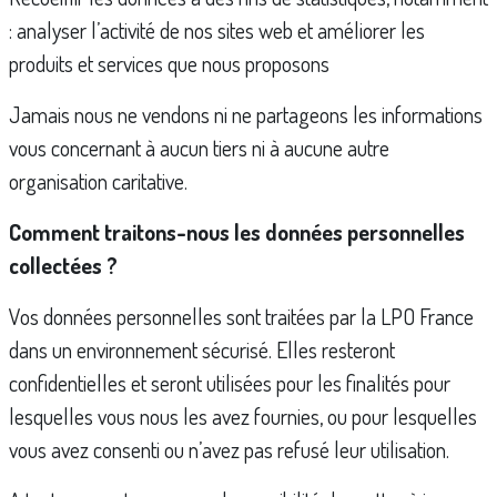
: analyser l’activité de nos sites web et améliorer les
produits et services que nous proposons
Jamais nous ne vendons ni ne partageons les informations
vous concernant à aucun tiers ni à aucune autre
organisation caritative.
Comment traitons-nous les données personnelles
collectées ?
Vos données personnelles sont traitées par la LPO France
dans un environnement sécurisé. Elles resteront
confidentielles et seront utilisées pour les finalités pour
lesquelles vous nous les avez fournies, ou pour lesquelles
vous avez consenti ou n’avez pas refusé leur utilisation.