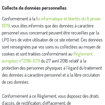
Collecte de données personnelles
Conformément à la l
oi informatique et libertés du 6 janvier
1978
, vous êtes informés que des données à caractère
personnel vous concernant peuvent être recueillies par la
LPO lors de votre utilisation de ce site internet. Ces données
sont renseignées par vos soins ou collectées au moyen de
cookies et sont traitées conformément au
Règlement
européen n°2016-679
du 27 avril 2016 relatif à la
protection des personnes physiques à l’égard du traitement
des données à caractère personnel et à la libre circulation
de ces données.
Conformément à ce Règlement, vous disposez des droits
d’accès, de rectification, d’effacement, de