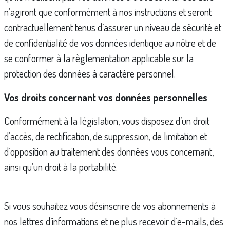
n’agiront que conformément à nos instructions et seront
contractuellement tenus d’assurer un niveau de sécurité et
de confidentialité de vos données identique au nôtre et de
se conformer à la règlementation applicable sur la
protection des données à caractère personnel.
Vos droits concernant vos données personnelles
Conformément à la législation, vous disposez d’un droit
d’accès, de rectification, de suppression, de limitation et
d’opposition au traitement des données vous concernant,
ainsi qu’un droit à la portabilité.
Si vous souhaitez vous désinscrire de vos abonnements à
nos lettres d’informations et ne plus recevoir d’e-mails, des