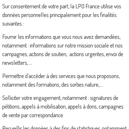
Sur consentement de votre part, la LPO France utilise vos
données personnelles principalement pour les finalités
suivantes :
Fournir les informations que vous nous avez demandées,
notamment : informations sur notre mission sociale et nos
campagnes, actions de soutien, actions urgentes, envoi de
newsletters, …
Permettre d’accéder à des services que nous proposons,
notamment des formations, des sorties nature,…
Solliciter votre engagement, notamment : signatures de
pétitions, appels à mobilisation, appels à dons, campagnes
de vente par correspondance
Recueillir les données à des fins de statistiques, notamment