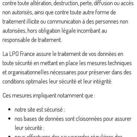
contre toute altération, destruction, perte, diffusion ou accès
non autorisés, ainsi que contre toute autre forme de
traitement illicite ou communication à des personnes non
autorisées, hors obligation légale incombant au
responsable de traitement.
La LPO France assure le traitement de vos données en
toute sécurité en mettant en place les mesures techniques
et organisationnelles nécessaires pour préserver dans des
conditions optimales leur sécurité et leur intégrité.
Ces mesures impliquent notamment que :
notre site est sécurisé ;
nos bases de données sont cloisonnées pour assurer
leur sécurité ;
nous effectuons des sauvegardes régulières des