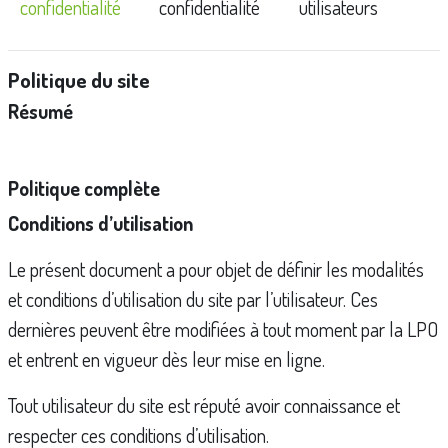
confidentialité
confidentialité
utilisateurs
Politique du site
Résumé
Politique complète
Conditions d’utilisation
Le présent document a pour objet de définir les modalités
et conditions d’utilisation du site par l’utilisateur. Ces
dernières peuvent être modifiées à tout moment par la LPO
et entrent en vigueur dès leur mise en ligne.
Tout utilisateur du site est réputé avoir connaissance et
respecter ces conditions d’utilisation.