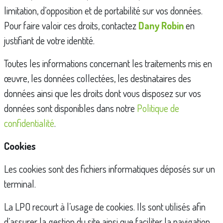
limitation, d’opposition et de portabilité sur vos données.
Pour faire valoir ces droits, contactez
Dany
Robin
en
justifiant de votre identité.
Toutes les informations concernant les traitements mis en
œuvre, les données collectées, les destinataires des
données ainsi que les droits dont vous disposez sur vos
données sont disponibles dans notre
Politique de
confidentialité
.
Cookies
Les cookies sont des fichiers informatiques déposés sur un
terminal.
La LPO recourt à l’usage de cookies. Ils sont utilisés afin
d’assurer la gestion du site ainsi que faciliter la navigation