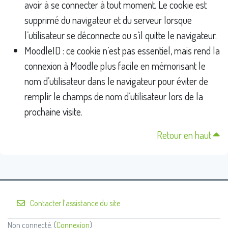
avoir à se connecter à tout moment. Le cookie est
supprimé du navigateur et du serveur lorsque
l’utilisateur se déconnecte ou s’il quitte le navigateur.
MoodleID : ce cookie n’est pas essentiel, mais rend la
connexion à Moodle plus facile en mémorisant le
nom d’utilisateur dans le navigateur pour éviter de
remplir le champs de nom d’utilisateur lors de la
prochaine visite.
Retour en haut
Contacter l’assistance du site
Non connecté. (
Connexion
)