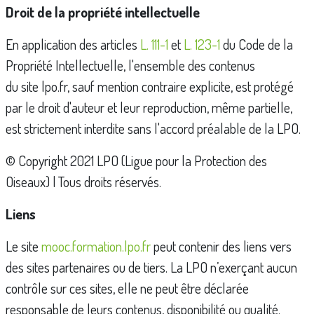
Droit de la propriété intellectuelle
En application des articles
L. 111-1
et
L. 123-1
du Code de la
Propriété Intellectuelle, l'ensemble des contenus
du site lpo.fr, sauf mention contraire explicite, est protégé
par le droit d'auteur et leur reproduction, même partielle,
est strictement interdite sans l'accord préalable de la LPO.
© Copyright 2021 LPO (Ligue pour la Protection des
Oiseaux) | Tous droits réservés.
Liens
Le site
mooc.formation.lpo.fr
peut contenir des liens vers
des sites partenaires ou de tiers. La LPO n’exerçant aucun
contrôle sur ces sites, elle ne peut être déclarée
responsable de leurs contenus, disponibilité ou qualité.