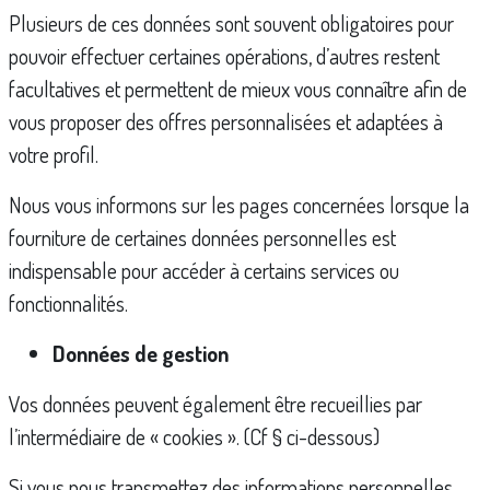
Plusieurs de ces données sont souvent obligatoires pour
pouvoir effectuer certaines opérations, d’autres restent
facultatives et permettent de mieux vous connaître afin de
vous proposer des offres personnalisées et adaptées à
votre profil.
Nous vous informons sur les pages concernées lorsque la
fourniture de certaines données personnelles est
indispensable pour accéder à certains services ou
fonctionnalités.
Données de gestion
Vos données peuvent également être recueillies par
l’intermédiaire de « cookies ». (Cf § ci-dessous)
Si vous nous transmettez des informations personnelles