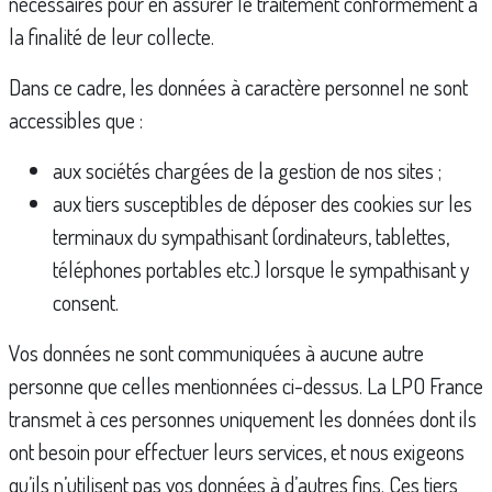
nécessaires pour en assurer le traitement conformément à
la finalité de leur collecte.
Dans ce cadre, les données à caractère personnel ne sont
accessibles que :
aux sociétés chargées de la gestion de nos sites ;
aux tiers susceptibles de déposer des cookies sur les
terminaux du sympathisant (ordinateurs, tablettes,
téléphones portables etc.) lorsque le sympathisant y
consent.
Vos données ne sont communiquées à aucune autre
personne que celles mentionnées ci-dessus. La LPO France
transmet à ces personnes uniquement les données dont ils
ont besoin pour effectuer leurs services, et nous exigeons
qu’ils n’utilisent pas vos données à d’autres fins. Ces tiers