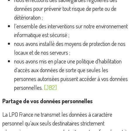
données pour prévenir tout risque de perte ou de
détérioration ;
l’ensemble des interventions sur notre environnement
informatique est sécurisé ;
nous avons installé des moyens de protection de nos
locaux et de nos serveurs ;
nous avons mis en place une politique d’habilitation
d’accès aux données de sorte que seules les
personnes autorisées puissent accéder à vos données
personnelles.
[JB2]
Partage de vos données personnelles
La LPO France ne transmet les données à caractère
personnel qu’aux seuls destinataires strictement