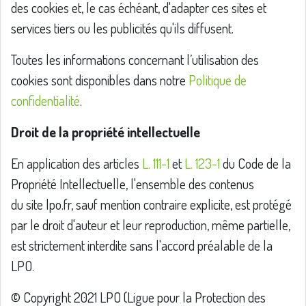
des cookies et, le cas échéant, d'adapter ces sites et
services tiers ou les publicités qu'ils diffusent.
Toutes les informations concernant l’utilisation des
cookies sont disponibles dans notre
Politique de
confidentialité
.
Droit de la propriété intellectuelle
En application des articles
L. 111-1
et
L. 123-1
du Code de la
Propriété Intellectuelle, l'ensemble des contenus
du site lpo.fr, sauf mention contraire explicite, est protégé
par le droit d'auteur et leur reproduction, même partielle,
est strictement interdite sans l'accord préalable de la
LPO.
© Copyright 2021 LPO (Ligue pour la Protection des