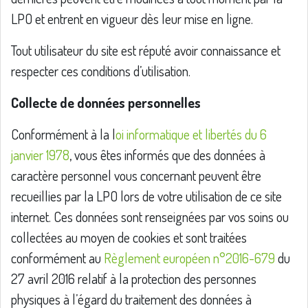
LPO et entrent en vigueur dès leur mise en ligne.
Tout utilisateur du site est réputé avoir connaissance et
respecter ces conditions d’utilisation.
Collecte de données personnelles
Conformément à la l
oi informatique et libertés du 6
janvier 1978
, vous êtes informés que des données à
caractère personnel vous concernant peuvent être
recueillies par la LPO lors de votre utilisation de ce site
internet. Ces données sont renseignées par vos soins ou
collectées au moyen de cookies et sont traitées
conformément au
Règlement européen n°2016-679
du
27 avril 2016 relatif à la protection des personnes
physiques à l’égard du traitement des données à