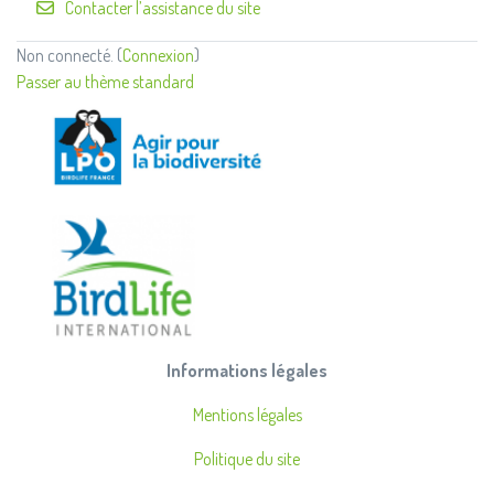
Contacter l’assistance du site
Non connecté. (
Connexion
)
Passer au thème standard
Informations légales
Mentions légales
Politique du site