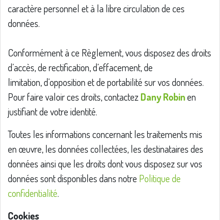
caractère personnel et à la libre circulation de ces
données.
Conformément à ce Règlement, vous disposez des droits
d’accès, de rectification, d’effacement, de
limitation, d’opposition et de portabilité sur vos données.
Pour faire valoir ces droits, contactez
Dany
Robin
en
justifiant de votre identité.
Toutes les informations concernant les traitements mis
en œuvre, les données collectées, les destinataires des
données ainsi que les droits dont vous disposez sur vos
données sont disponibles dans notre
Politique de
confidentialité
.
Cookies