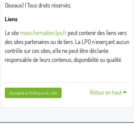
Oiseaux) | Tous droits réservés.
Liens
Le site
mooc.formation.lpo.fr
peut contenir des liens vers
des sites partenaires ou de tiers. La LPO n’exerçant aucun
contrôle sur ces sites, elle ne peut être déclarée
responsable de leurs contenus, disponibilité ou qualité.
Retour en haut
J’accepte la Politique du site.