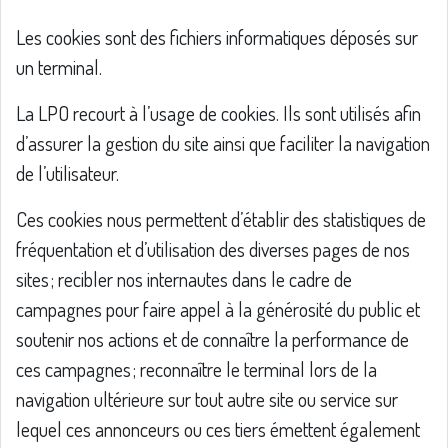
Les cookies sont des fichiers informatiques déposés sur
un terminal.
La LPO recourt à l’usage de cookies. Ils sont utilisés afin
d’assurer la gestion du site ainsi que faciliter la navigation
de l’utilisateur.
Ces cookies nous permettent d’établir des statistiques de
fréquentation et d’utilisation des diverses pages de nos
sites ; recibler nos internautes dans le cadre de
campagnes pour faire appel à la générosité du public et
soutenir nos actions et de connaître la performance de
ces campagnes ; reconnaître le terminal lors de la
navigation ultérieure sur tout autre site ou service sur
lequel ces annonceurs ou ces tiers émettent également